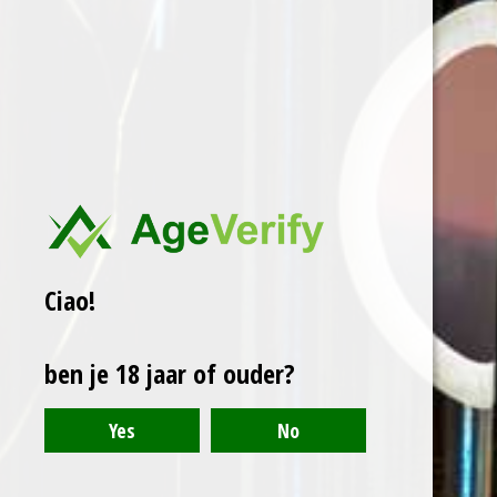
In de toekomst zullen er wijnreizen beschi
Ciao!
ben je 18 jaar of ouder?